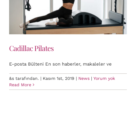
Cadillac Pilates
E-posta Bülteni En son haberler, makaleler ve
&s tarafından.
|
Kasım 1st, 2019
|
News
|
Yorum yok
Read More