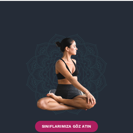
SINIFLARIMIZA GÖZ ATIN