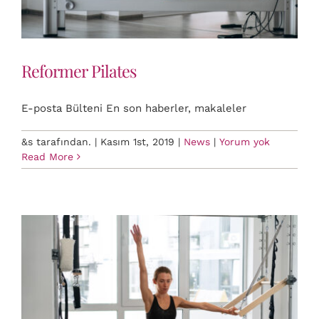
Reformer Pilates
E-posta Bülteni En son haberler, makaleler
&s tarafından.
|
Kasım 1st, 2019
|
News
|
Yorum yok
Read More